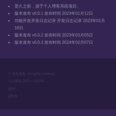
更久之前，源于个人博客系统项目。
版本发布
v0.0.1 发布时间 2023年01月12日
功能开发开发日志记录
开发日志记录 2023年01月
16日
版本发布
v0.0.2 发布时间 2023年03月05日
版本发布
v0.0.3 发布时间 2024年02月07日
©
浪海博客
. All rights reserved.
个人网站 2021 ~ 2029年
gitee
github